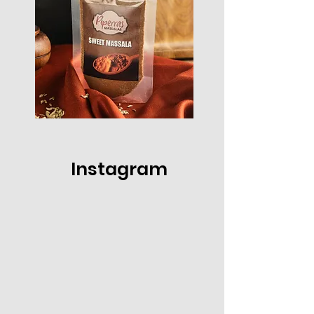
Instagram