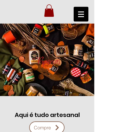
Aqui é tudo artesanal
Compre