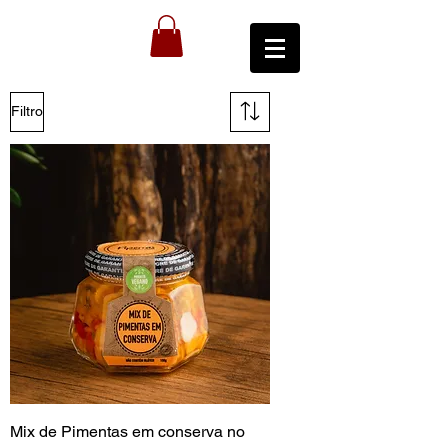
Filtro
Mix de Pimentas em conserva no