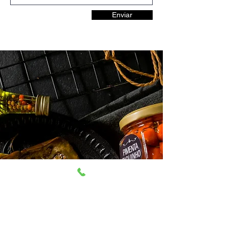
Enviar