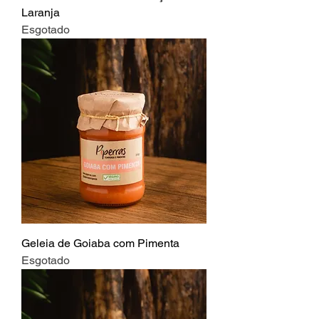
Laranja
Esgotado
Geleia de Goiaba com Pimenta
Esgotado