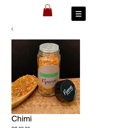
Chimi