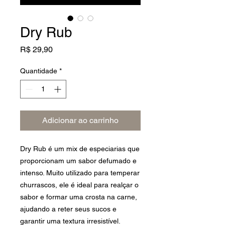
Dry Rub
Preço
R$ 29,90
Quantidade
*
Adicionar ao carrinho
Dry Rub é um mix de especiarias que
proporcionam um sabor defumado e
intenso. Muito utilizado para temperar
churrascos, ele é ideal para realçar o
sabor e formar uma crosta na carne,
ajudando a reter seus sucos e
garantir uma textura irresistível.