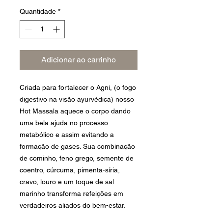
Quantidade
*
Adicionar ao carrinho
Criada para fortalecer o Agni, (o fogo
digestivo na visão ayurvédica) nosso
Hot Massala aquece o corpo dando
uma bela ajuda no processo
metabólico e assim evitando a
formação de gases. Sua combinação
de cominho, feno grego, semente de
coentro, cúrcuma, pimenta-síria,
cravo, louro e um toque de sal
marinho transforma refeições em
verdadeiros aliados do bem-estar.