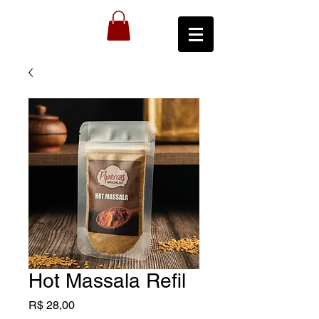
Hot Massala Refil
Preço
R$ 28,00