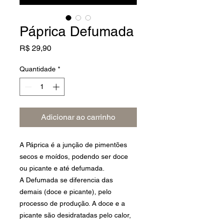
Páprica Defumada
Preço
R$ 29,90
Quantidade
*
Adicionar ao carrinho
A Páprica é a junção de pimentões
secos e moídos, podendo ser doce
ou picante e até defumada.
A Defumada se diferencia das
demais (doce e picante), pelo
processo de produção. A doce e a
picante são desidratadas pelo calor,